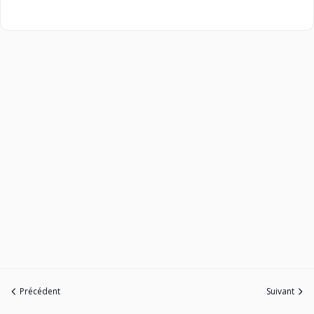
Précédent
Suivant