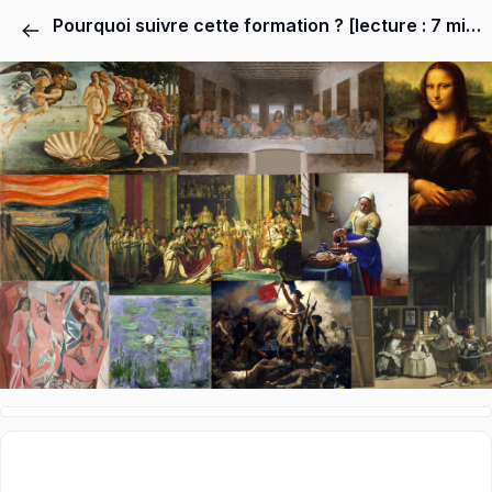
Pourquoi suivre cette formation ? [lecture : 7 minutes]