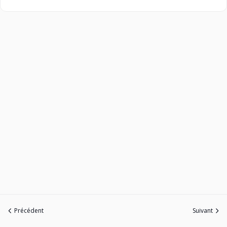
Précédent
Suivant