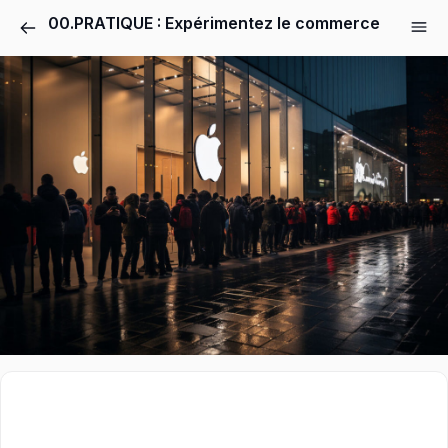
00.PRATIQUE : Expérimentez le commerce