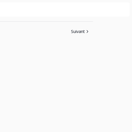
Suivant