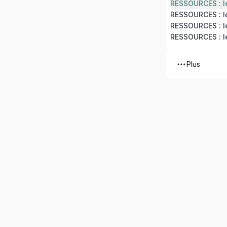
RESSOURCES : le
RESSOURCES : le
Plus