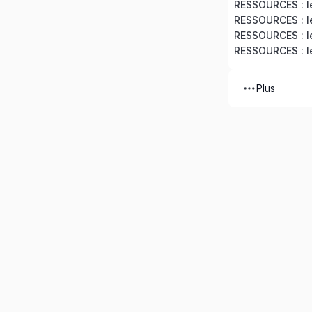
RESSOURCES : le
RESSOURCES : le
Plus