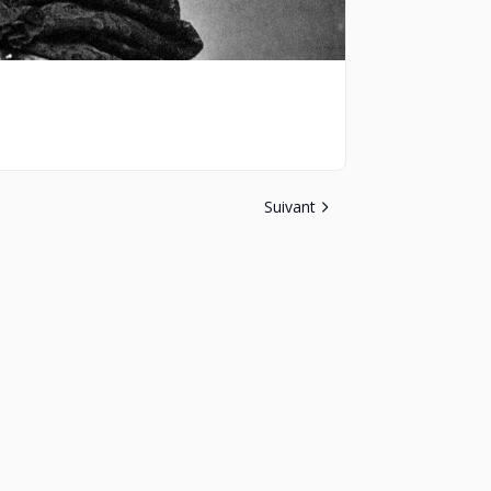
Suivant