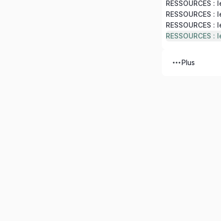
RESSOURCES : le
RESSOURCES : le
Plus