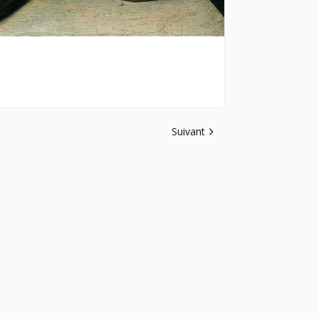
Suivant