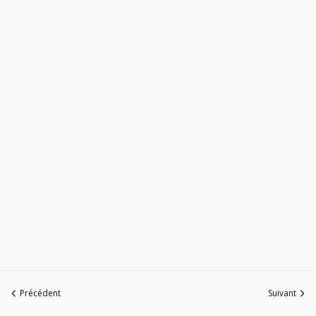
Précédent
Suivant