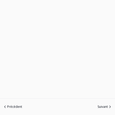
Précédent
Suivant