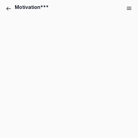
Motivation***